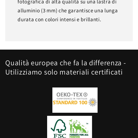
fotografica di alta qualità su una lastra di
alluminio (3 mm) che garantisce una lunga
durata con colori intensi e brillanti.
Qualità europea che fa la differenza -
Utilizziamo solo materiali certificati