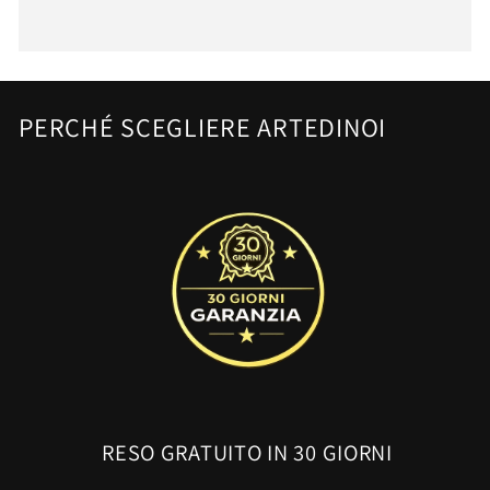
PERCHÉ SCEGLIERE ARTEDINOI
RESO GRATUITO IN 30 GIORNI