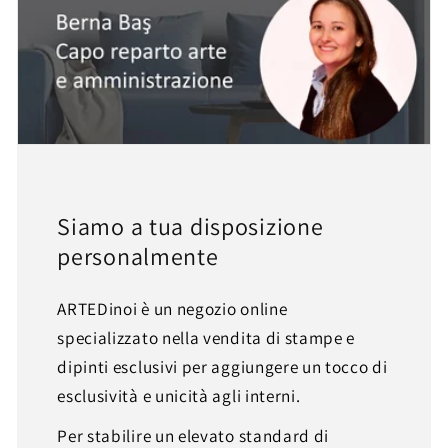
Siamo a tua disposizione
personalmente
ARTEDinoi è un negozio online
specializzato nella vendita di stampe e
dipinti esclusivi per aggiungere un tocco di
esclusività e unicità agli interni.
Per stabilire un elevato standard di