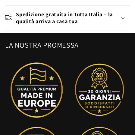
Spedizione gratuita in tutta Italia – la
qualità arriva a casa tua
LA NOSTRA PROMESSA