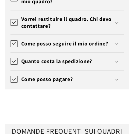
mio quadro?
Vorrei restituire il quadro. Chi devo
contattare?
Come posso seguire il mio ordine?
Quanto costa la spedizione?
Come posso pagare?
DOMANDE FREQUENTI SUI QUADRI