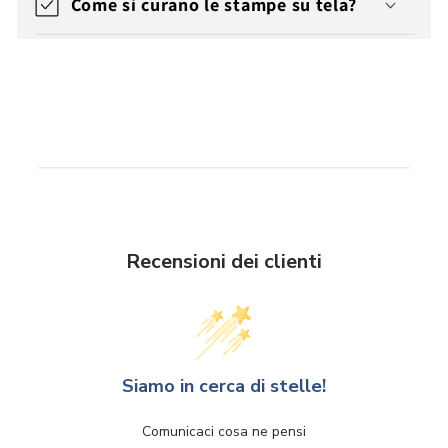
Come si curano le stampe su tela?
Recensioni dei clienti
Siamo in cerca di stelle!
Comunicaci cosa ne pensi