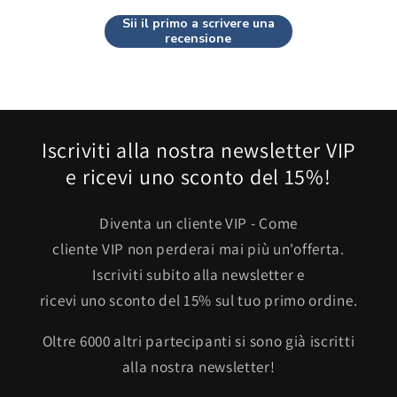
Sii il primo a scrivere una
recensione
Iscriviti alla nostra newsletter VIP
e ricevi uno sconto del 15%!
Diventa un cliente VIP - Come
cliente VIP non perderai mai più un'offerta.
Iscriviti subito alla newsletter e
ricevi uno sconto del 15% sul tuo primo ordine.
Oltre 6000 altri partecipanti si sono già iscritti
alla nostra newsletter!