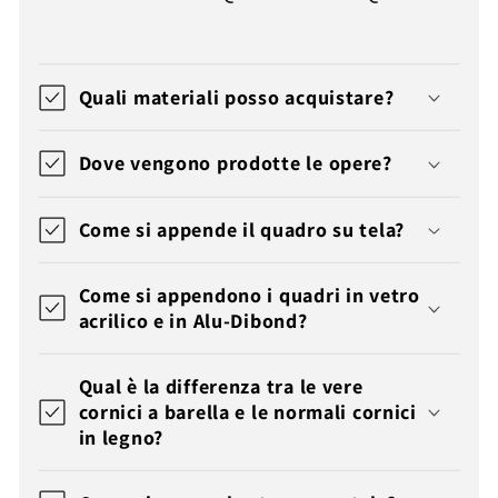
Quali materiali posso acquistare?
Dove vengono prodotte le opere?
Come si appende il quadro su tela?
Come si appendono i quadri in vetro
acrilico e in Alu-Dibond?
Qual è la differenza tra le vere
cornici a barella e le normali cornici
in legno?