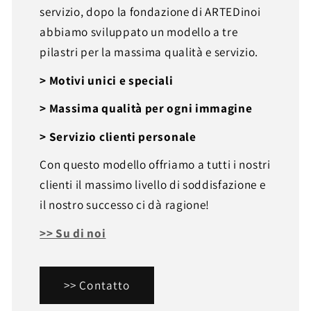
servizio, dopo la fondazione di ARTEDinoi
abbiamo sviluppato un modello a tre
pilastri per la massima qualità e servizio.
> Motivi unici e speciali
> Massima qualità per ogni immagine
> Servizio clienti personale
Con questo modello offriamo a tutti i nostri
clienti il massimo livello di soddisfazione e
il nostro successo ci dà ragione!
>> Su di noi
>> Contatto