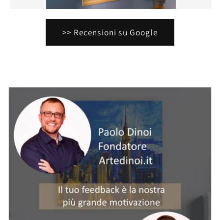
>> Recensioni su Google