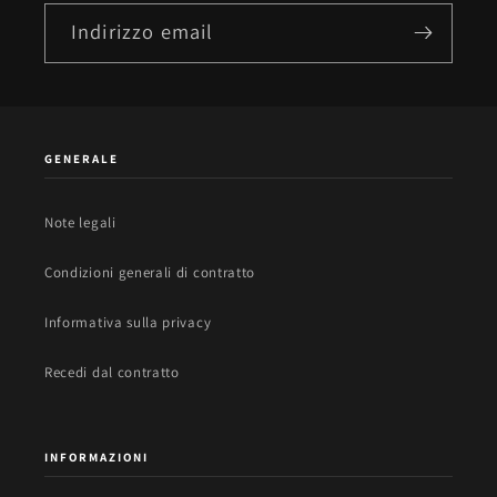
Indirizzo email
GENERALE
Note legali
Condizioni generali di contratto
Informativa sulla privacy
Recedi dal contratto
INFORMAZIONI