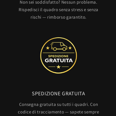
Non sei soddisfatto? Nessun problema.
Rispedisci il quadro senza stress e senza
rischi — rimborso garantito.
SPEDIZIONE GRATUITA
Consegna gratuita su tutti i quadri. Con
codice di tracciamento — sapete sempre