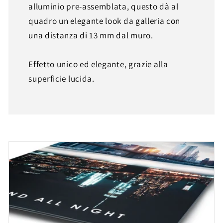
alluminio pre-assemblata, questo dà al
quadro un elegante look da galleria con
una distanza di 13 mm dal muro.
Effetto unico ed elegante, grazie alla
superficie lucida.