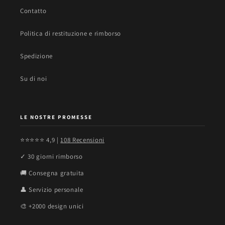
Contatto
Politica di restituzione e rimborso
Spedizione
Su di noi
LE NOSTRE PROMESSE
⭐⭐⭐⭐⭐ 4,9 |
108 Recensioni
✓ 30 giorni rimborso
🚚 Consegna gratuita
👤 Servizio personale
🎨 +2000 design unici