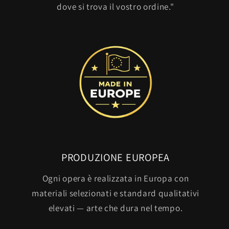
dove si trova il vostro ordine."
PRODUZIONE EUROPEA
Ogni opera è realizzata in Europa con
materiali selezionati e standard qualitativi
elevati — arte che dura nel tempo.