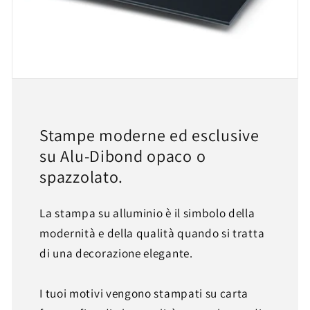
Stampe moderne ed esclusive
su Alu-Dibond opaco o
spazzolato.
La stampa su alluminio è il simbolo della
modernità e della qualità quando si tratta
di una decorazione elegante.
I tuoi motivi vengono stampati su carta