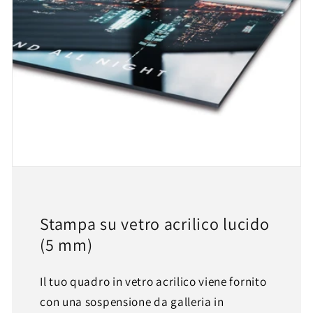
Stampa su vetro acrilico lucido
(5 mm)
Il tuo quadro in vetro acrilico viene fornito
con una sospensione da galleria in