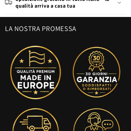
qualità arriva a casa tua
LA NOSTRA PROMESSA