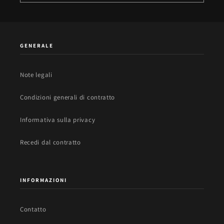
GENERALE
Note legali
Condizioni generali di contratto
Informativa sulla privacy
Recedi dal contratto
INFORMAZIONI
Contatto