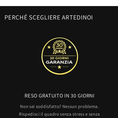
PERCHÉ SCEGLIERE ARTEDINOI
RESO GRATUITO IN 30 GIORNI
Non sei soddisfatto? Nessun problema.
Rispedisci il quadro senza stress e senza