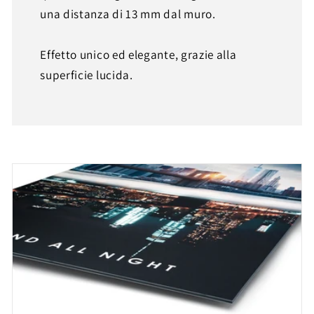
una distanza di 13 mm dal muro.
Effetto unico ed elegante, grazie alla
superficie lucida.