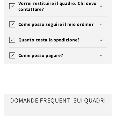
Vorrei restituire il quadro. Chi devo
contattare?
Come posso seguire il mio ordine?
Quanto costa la spedizione?
Come posso pagare?
DOMANDE FREQUENTI SUI QUADRI