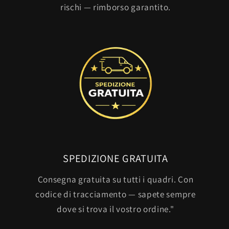
rischi — rimborso garantito.
SPEDIZIONE GRATUITA
Consegna gratuita su tutti i quadri. Con
codice di tracciamento — sapete sempre
dove si trova il vostro ordine."