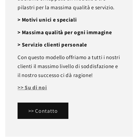
pilastri per la massima qualità e servizio.
> Motivi unici e speciali
> Massima qualità per ogni immagine
> Servizio clienti personale
Con questo modello offriamo a tutti i nostri
clienti il massimo livello di soddisfazione e
il nostro successo ci dà ragione!
>> Su di noi
>> Contatto