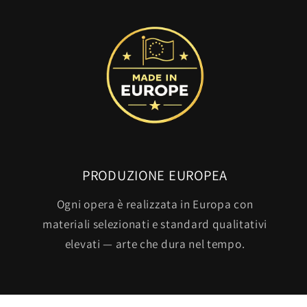
PRODUZIONE EUROPEA
Ogni opera è realizzata in Europa con
materiali selezionati e standard qualitativi
elevati — arte che dura nel tempo.