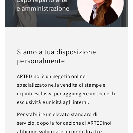
Siamo a tua disposizione
personalmente
ARTEDinoi è un negozio online
specializzato nella vendita di stampe e
dipinti esclusivi per aggiungere un tocco di
esclusività e unicità agli interni.
Per stabilire un elevato standard di
servizio, dopo la fondazione di ARTEDinoi
abbiamo sviluppato un modello a tre