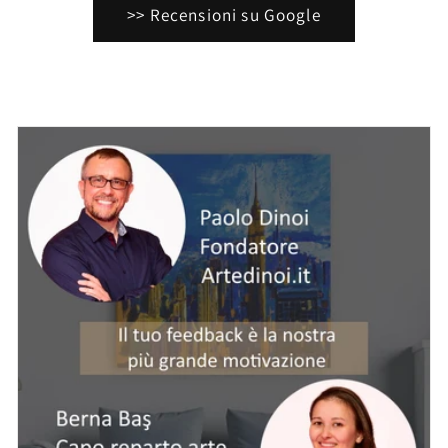
>> Recensioni su Google