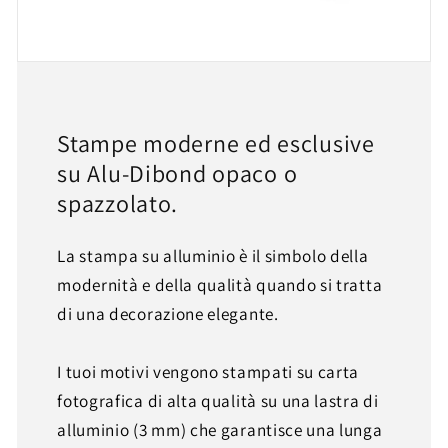
Stampe moderne ed esclusive
su Alu-Dibond opaco o
spazzolato.
La stampa su alluminio è il simbolo della
modernità e della qualità quando si tratta
di una decorazione elegante.
I tuoi motivi vengono stampati su carta
fotografica di alta qualità su una lastra di
alluminio (3 mm) che garantisce una lunga