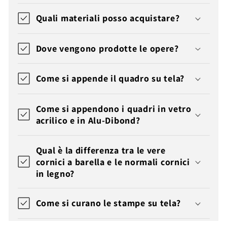
Quali materiali posso acquistare?
Dove vengono prodotte le opere?
Come si appende il quadro su tela?
Come si appendono i quadri in vetro
acrilico e in Alu-Dibond?
Qual è la differenza tra le vere
cornici a barella e le normali cornici
in legno?
Come si curano le stampe su tela?