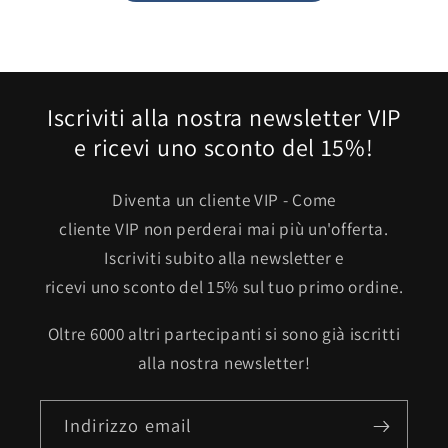
Iscriviti alla nostra newsletter VIP
e ricevi uno sconto del 15%!
Diventa un cliente VIP - Come
cliente VIP non perderai mai più un'offerta.
Iscriviti subito alla newsletter e
ricevi uno sconto del 15% sul tuo primo ordine.
Oltre 6000 altri partecipanti si sono già iscritti
alla nostra newsletter!
Indirizzo email