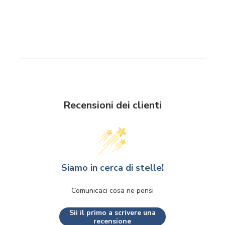
Recensioni dei clienti
Siamo in cerca di stelle!
Comunicaci cosa ne pensi
Sii il primo a scrivere una
recensione