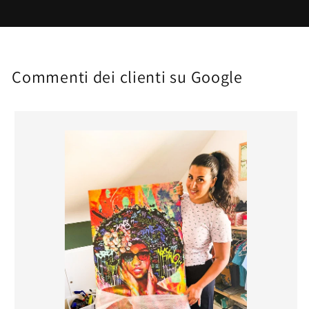
Commenti dei clienti su Google