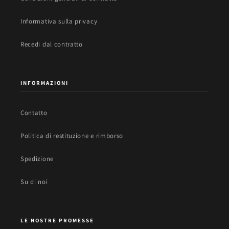
Informativa sulla privacy
Recedi dal contratto
INFORMAZIONI
Contatto
Politica di restituzione e rimborso
Spedizione
Su di noi
LE NOSTRE PROMESSE